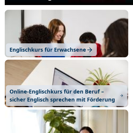
Englischkurs für Erwachsene
Online-Englischkurs für den Beruf –
sicher Englisch sprechen mit Förderung