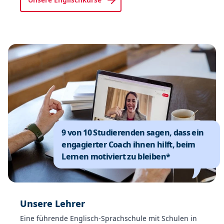
9 von 10 Studierenden sagen, dass ein
engagierter Coach ihnen hilft, beim
Lernen motiviert zu bleiben*
Unsere Lehrer
Eine führende Englisch-Sprachschule mit Schulen in