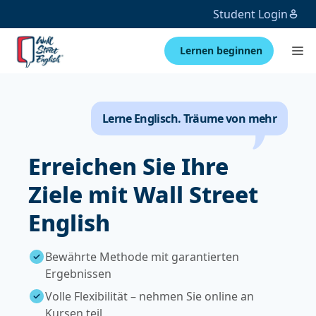
Student Login
Lernen beginnen
Lerne Englisch. Träume von mehr
Erreichen Sie Ihre
Ziele mit Wall Street
English
Bewährte Methode mit garantierten
Ergebnissen
Volle Flexibilität – nehmen Sie online an
Kursen teil