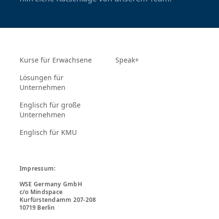
Kurse für Erwachsene
Speak+
Lösungen für
Unternehmen
Englisch für große
Unternehmen
Englisch für KMU
Impressum:

WSE Germany GmbH

c/o Mindspace

Kurfürstendamm 207-208

10719 Berlin
