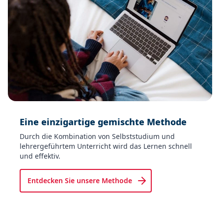
Eine einzigartige gemischte Methode​
Durch die Kombination von Selbststudium und
lehrergeführtem Unterricht wird das Lernen schnell
und effektiv.
Entdecken Sie unsere Methode