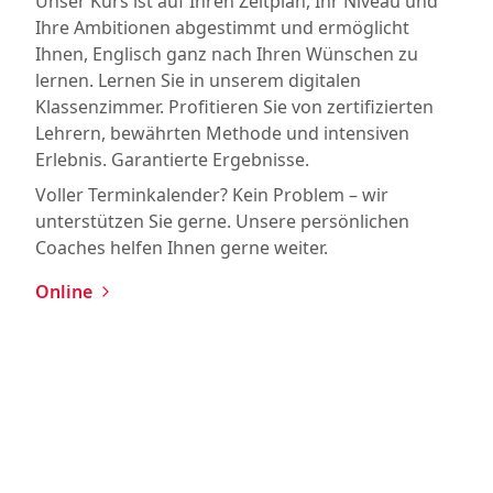
Unser Kurs ist auf Ihren Zeitplan, Ihr Niveau und
Ihre Ambitionen abgestimmt und ermöglicht
Ihnen, Englisch ganz nach Ihren Wünschen zu
lernen. Lernen Sie in unserem digitalen
Klassenzimmer. Profitieren Sie von zertifizierten
Lehrern, bewährten Methode und intensiven
Erlebnis. Garantierte Ergebnisse.
Voller Terminkalender? Kein Problem – wir
unterstützen Sie gerne. Unsere persönlichen
Coaches helfen Ihnen gerne weiter.
Online