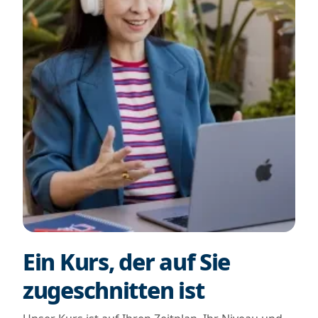
Ein Kurs, der auf Sie
zugeschnitten ist