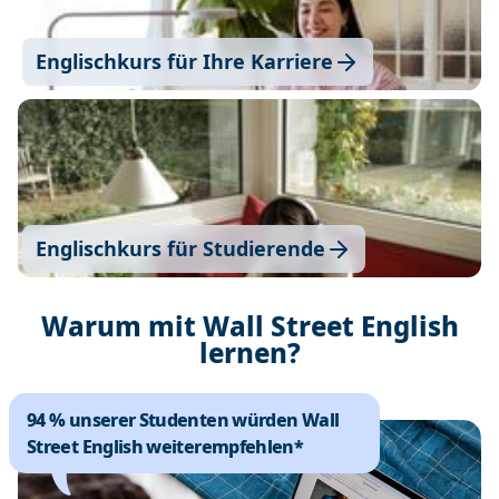
Englischkurs für Ihre Karriere
Englischkurs für Studierende
Warum mit Wall Street English
lernen?
94 % unserer Studenten würden Wall
Street English weiterempfehlen*