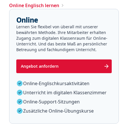
Online Englisch lernen
Online
Lernen Sie flexibel von überall mit unserer
bewährten Methode. Ihre Mitarbeiter erhalten
Zugang zum digitalen Klassenraum für Online-
Unterricht. Und das beste Maß an persönlicher
Betreuung und fachkundigem Unterricht.
Angebot anfordern
Online-Englischkursaktivitäten
Unterricht im digitalen Klassenzimmer
Online-Support-Sitzungen
Zusätzliche Online-Übungskurse