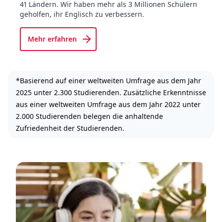
41 Ländern. Wir haben mehr als 3 Millionen Schülern
geholfen, ihr Englisch zu verbessern.
Mehr erfahren
*Basierend auf einer weltweiten Umfrage aus dem Jahr
2025 unter 2.300 Studierenden. Zusätzliche Erkenntnisse
aus einer weltweiten Umfrage aus dem Jahr 2022 unter
2.000 Studierenden belegen die anhaltende
Zufriedenheit der Studierenden.