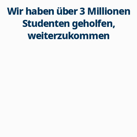
Wir haben über 3 Millionen
Studenten geholfen,
weiterzukommen