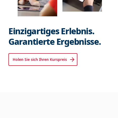
Einzigartiges Erlebnis.
Garantierte Ergebnisse.
Holen Sie sich Ihren Kurspreis