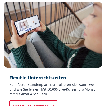
Flexible Unterrichtszeiten
Kein fester Stundenplan. Kontrollieren Sie, wann, wo
und wie Sie lernen. Mit 50.000 Live-Kursen pro Monat
mit maximal 4 Schülern.
Unsere Englischkurse