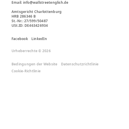
Email: info@wallstreetenglish.de

Amtsgericht Charlottenburg

HRB 286346 B

St.-Nr.: 27/599/50487

Facebook
LinkedIn
Urheberrechte © 2026
Bedingungen der Website
Datenschutzrichtlinie
Cookie-Richtlinie