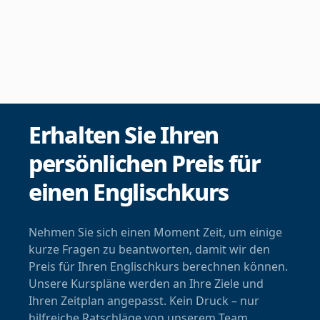
Erhalten Sie Ihren
persönlichen Preis für
einen Englischkurs
Nehmen Sie sich einen Moment Zeit, um einige
kurze Fragen zu beantworten, damit wir den
Preis für Ihren Englischkurs berechnen können.
Unsere Kurspläne werden an Ihre Ziele und
Ihren Zeitplan angepasst. Kein Druck – nur
hilfreiche Ratschläge von unserem Team.