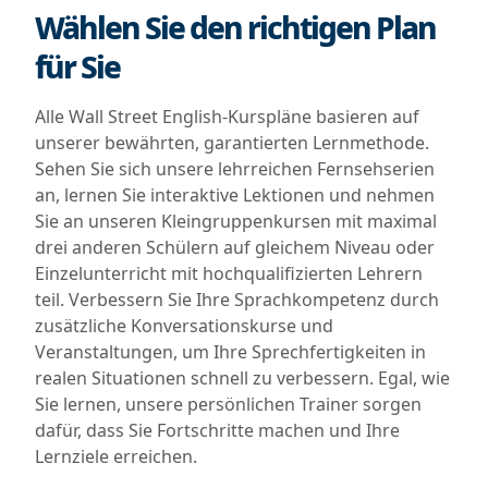
Wählen Sie den richtigen Plan
für Sie
Alle Wall Street English-Kurspläne basieren auf
unserer bewährten, garantierten Lernmethode.
Sehen Sie sich unsere lehrreichen Fernsehserien
an, lernen Sie interaktive Lektionen und nehmen
Sie an unseren Kleingruppenkursen mit maximal
drei anderen Schülern auf gleichem Niveau oder
Einzelunterricht mit hochqualifizierten Lehrern
teil. Verbessern Sie Ihre Sprachkompetenz durch
zusätzliche Konversationskurse und
Veranstaltungen, um Ihre Sprechfertigkeiten in
realen Situationen schnell zu verbessern. Egal, wie
Sie lernen, unsere persönlichen Trainer sorgen
dafür, dass Sie Fortschritte machen und Ihre
Lernziele erreichen.