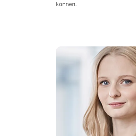
können.