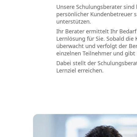
Unsere Schulungsberater sind ho
persönlicher Kundenbetreuer si
unterstützen.
Ihr Berater ermittelt Ihr Bedarf
Lernlösung für Sie. Sobald di
überwacht und verfolgt der Bera
einzelnen Teilnehmer und gibt 
Dabei stellt der Schulungsberat
Lernziel erreichen.