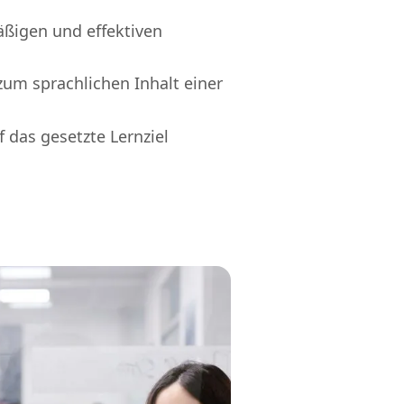
äßigen und effektiven
 zum sprachlichen Inhalt einer
 das gesetzte Lernziel