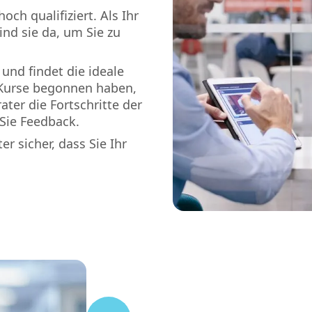
ch qualifiziert. Als Ihr
nd sie da, um Sie zu
 und findet die ideale
e Kurse begonnen haben,
ter die Fortschritte der
Sie Feedback.
er sicher, dass Sie Ihr