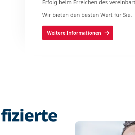
Erfolg beim Erreichen des vereinbart
Wir bieten den besten Wert für Sie.
Weitere Informationen
fizierte