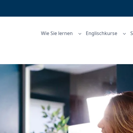
Wie Sie lernen
Englischkurse