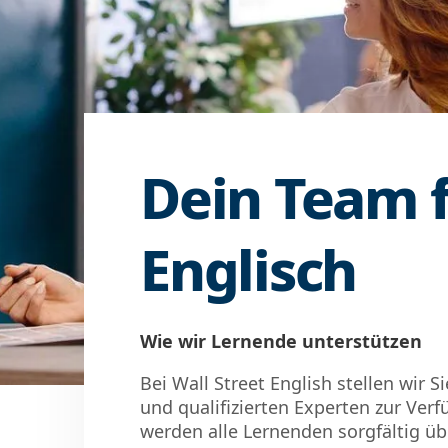
Dein Team 
Englisch
Wie wir Lernende unterstützen
Bei Wall Street English stellen wir 
und qualifizierten Experten zur Ver
werden alle Lernenden sorgfältig ü