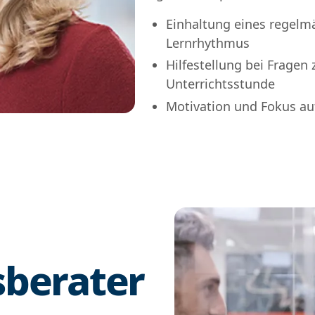
Einhaltung eines regelm
Lernrhythmus
Hilfestellung bei Fragen
Unterrichtsstunde
Motivation und Fokus auf
berater