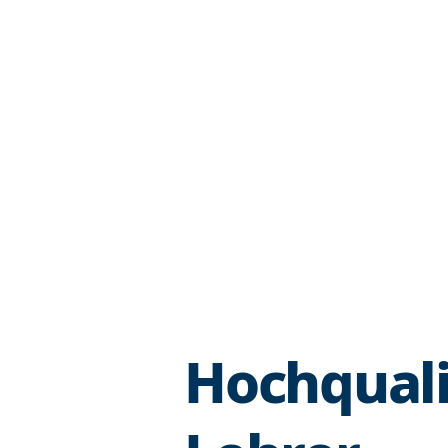
Hochquali