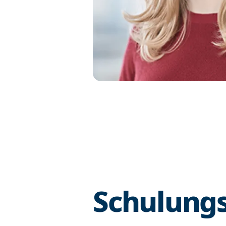
Schulungs