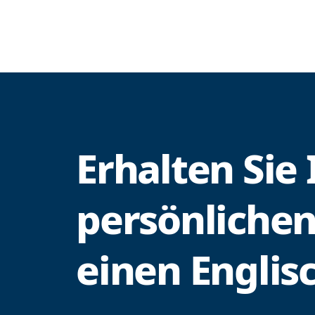
Erhalten Sie
persönlichen 
einen Englis