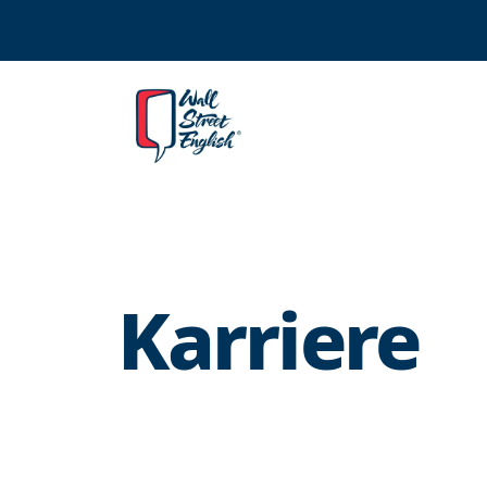
Karriere