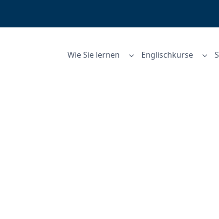
Wie Sie lernen
Englischkurse