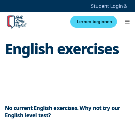
Student Login
Lernen beginnen
English exercises
No current English exercises. Why not try our
English level test?