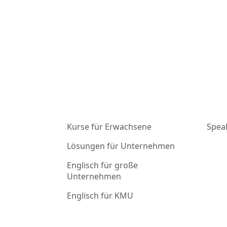
Kurse für Erwachsene
Spea
Lösungen für Unternehmen
Englisch für große
Unternehmen
Englisch für KMU