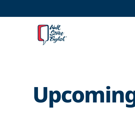
Upcoming